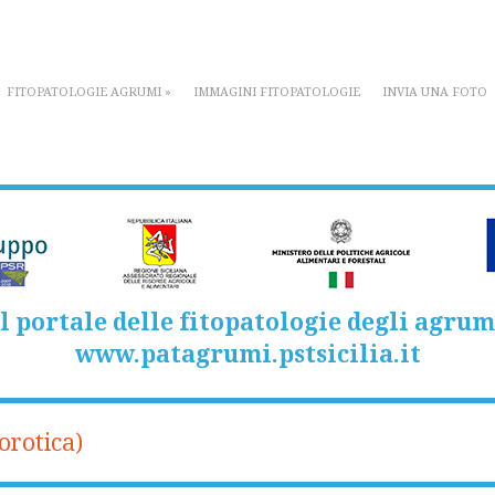
FITOPATOLOGIE AGRUMI
»
IMMAGINI FITOPATOLOGIE
INVIA UNA FOTO
Il portale delle fitopatologie degli agrum
www.patagrumi.pstsicilia.it
orotica)